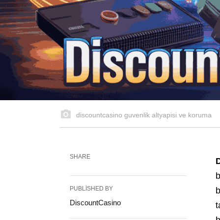
discountcasino guvenlik altyapisi ve koruma
SHARE
b
PUBLISHED BY
b
DiscountCasino
t
h