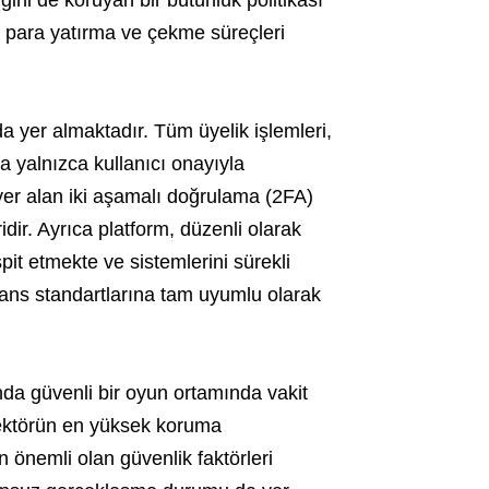
 para yatırma ve çekme süreçleri
nda yer almaktadır. Tüm üyelik işlemleri,
 yalnızca kullanıcı onayıyla
er alan iki aşamalı doğrulama (2FA)
idir. Ayrıca platform, düzenli olarak
spit etmekte ve sistemlerini sürekli
sans standartlarına tam uyumlu olarak
nda güvenli bir oyun ortamında vakit
ektörün en yüksek koruma
in önemli olan güvenlik faktörleri