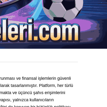
orunması ve finansal işlemlerin güvenli
arak tasarlanmıştır. Platform, her türlü
almakta ve üçüncü şahıs erişimlerini
yapısı, yalnızca kullanıcıların
ğini de koruyan bir bütünlük politikası