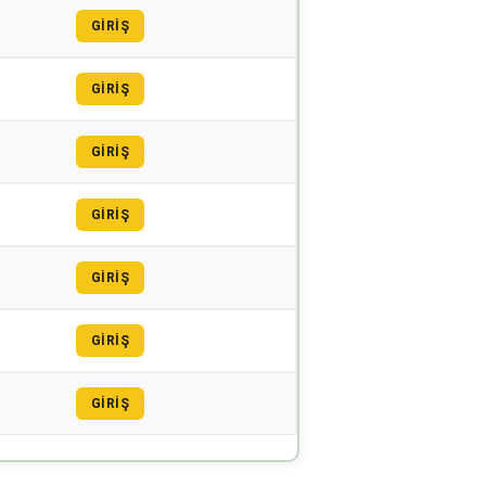
GİRİŞ
GİRİŞ
GİRİŞ
GİRİŞ
GİRİŞ
GİRİŞ
GİRİŞ