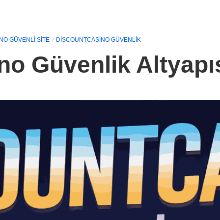
NO GÜVENLI SITE
DISCOUNTCASINO GÜVENLIK
no Güvenlik Altyapı