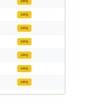
GİRİŞ
GİRİŞ
GİRİŞ
GİRİŞ
GİRİŞ
GİRİŞ
GİRİŞ