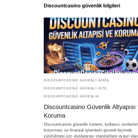
Discountcasino güvenlik bilgileri
DISCOUNTCASINO GÜVENLI GIRIŞ
DISCOUNTCASINO GÜVENLI SITE
DISCOUNTCASINO GÜVENLIK
Discountcasino Güvenlik Altyapısı
Koruma
Discountcasino güvenlik sistemi, kullanıcı verilerini
korunması ve finansal işlemlerin güvenli biçimde
yürütülmesi için uluslararası standartlara uygun olar