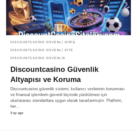
DISCOUNTCASINO GÜVENLI GIRIŞ
DISCOUNTCASINO GÜVENLI SITE
DISCOUNTCASINO GÜVENLIK
Discountcasino Güvenlik
Altyapısı ve Koruma
Discountcasino güvenlik sistemi, kullanıcı verilerinin korunması
ve finansal işlemlerin güvenli biçimde yürütülmesi için
uluslararası standartlara uygun olarak tasarlanmıştır. Platform,
her…
9 ay ago