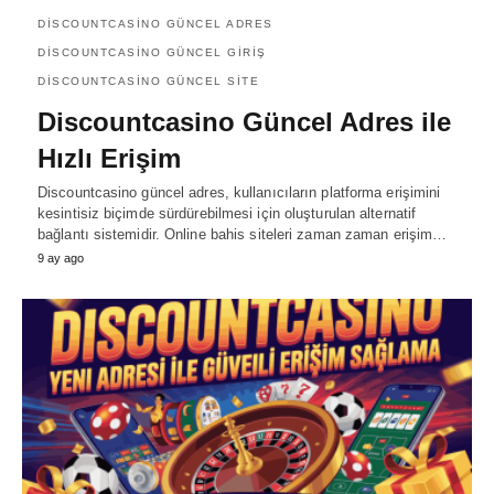
DISCOUNTCASINO GÜNCEL ADRES
DISCOUNTCASINO GÜNCEL GIRIŞ
DISCOUNTCASINO GÜNCEL SITE
Discountcasino Güncel Adres ile
Hızlı Erişim
Discountcasino güncel adres, kullanıcıların platforma erişimini
kesintisiz biçimde sürdürebilmesi için oluşturulan alternatif
bağlantı sistemidir. Online bahis siteleri zaman zaman erişim…
9 ay ago