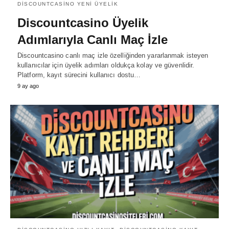
DISCOUNTCASINO YENI ÜYELIK
Discountcasino Üyelik
Adımlarıyla Canlı Maç İzle
Discountcasino canlı maç izle özelliğinden yararlanmak isteyen
kullanıcılar için üyelik adımları oldukça kolay ve güvenlidir.
Platform, kayıt sürecini kullanıcı dostu…
9 ay ago