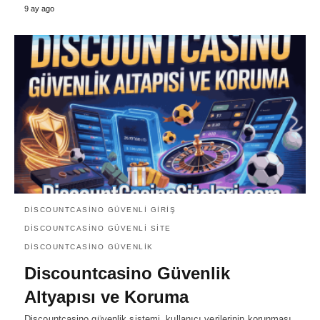
9 ay ago
DISCOUNTCASINO GÜVENLI GIRIŞ
DISCOUNTCASINO GÜVENLI SITE
DISCOUNTCASINO GÜVENLIK
Discountcasino Güvenlik
Altyapısı ve Koruma
Discountcasino güvenlik sistemi, kullanıcı verilerinin korunması