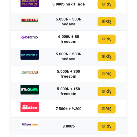
5.000₺ nakit iade
GİRİŞ
5.050₺ + 500₺
GİRİŞ
bedava
6.000₺ + 80
GİRİŞ
freespin
5.000₺ + 500₺
GİRİŞ
bedava
5.000₺ + 300
GİRİŞ
freespin
5.000₺ + 150
GİRİŞ
freespin
7.500₺ + %200
GİRİŞ
8.000₺
GİRİŞ