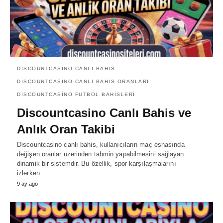
DISCOUNTCASINO CANLI BAHIS
DISCOUNTCASINO CANLI BAHIS ORANLARI
DISCOUNTCASINO FUTBOL BAHISLERI
Discountcasino Canlı Bahis ve
Anlık Oran Takibi
Discountcasino canlı bahis, kullanıcıların maç esnasında
değişen oranlar üzerinden tahmin yapabilmesini sağlayan
dinamik bir sistemdir. Bu özellik, spor karşılaşmalarını
izlerken…
9 ay ago