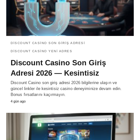
DISCOUNT CASINO SON GIRIŞ ADRESI
DISCOUNT CASINO YENI ADRES
Discount Casino Son Giriş
Adresi 2026 — Kesintisiz
Discount Casino son giriş adresi 2026 bilgilerine ulaşın ve
güncel linkler ile kesintisiz casino deneyiminize devam edin.
Bonus fırsatlarını kaçırmayın.
4 gün ago