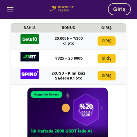
Giriş
BAHIS
BONUS
GIRIŞ
20.000₺ + %300
GİRİŞ
kripto
%325 + 20.000₺
GİRİŞ
2KUSD - Kimliksiz
GİRİŞ
Sadece Kripto