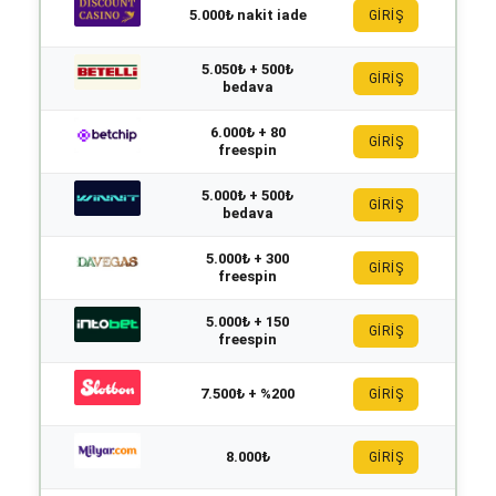
5.000₺ nakit iade
GİRİŞ
5.050₺ + 500₺
GİRİŞ
bedava
6.000₺ + 80
GİRİŞ
freespin
5.000₺ + 500₺
GİRİŞ
bedava
5.000₺ + 300
GİRİŞ
freespin
5.000₺ + 150
GİRİŞ
freespin
7.500₺ + %200
GİRİŞ
8.000₺
GİRİŞ