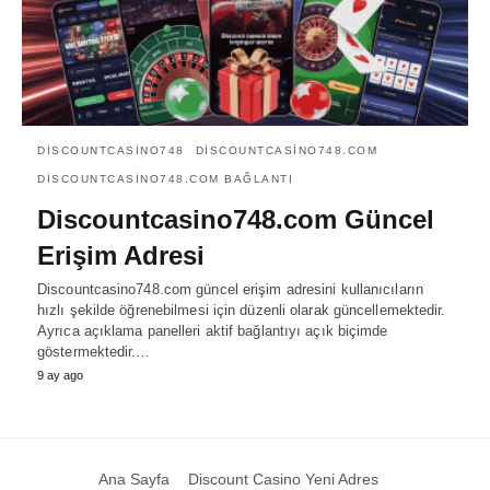
DISCOUNTCASINO748
DISCOUNTCASINO748.COM
DISCOUNTCASINO748.COM BAĞLANTI
Discountcasino748.com Güncel
Erişim Adresi
Discountcasino748.com güncel erişim adresini kullanıcıların
hızlı şekilde öğrenebilmesi için düzenli olarak güncellemektedir.
Ayrıca açıklama panelleri aktif bağlantıyı açık biçimde
göstermektedir.…
9 ay ago
Ana Sayfa
Discount Casino Yeni Adres