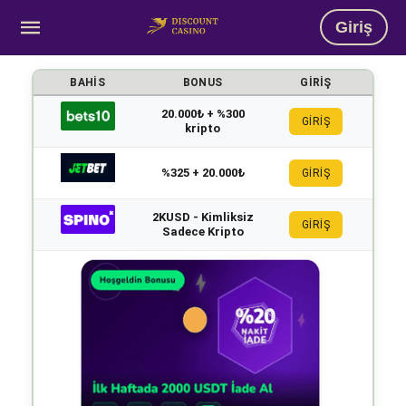
Giriş
BAHIS
BONUS
GIRIŞ
20.000₺ + %300
GİRİŞ
kripto
%325 + 20.000₺
GİRİŞ
2KUSD - Kimliksiz
GİRİŞ
Sadece Kripto