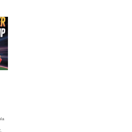
mla
,