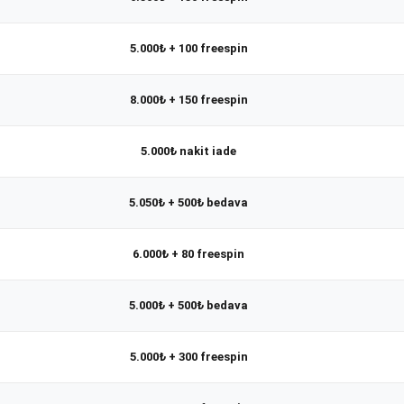
5.000₺ + 100 freespin
8.000₺ + 150 freespin
5.000₺ nakit iade
5.050₺ + 500₺ bedava
6.000₺ + 80 freespin
5.000₺ + 500₺ bedava
5.000₺ + 300 freespin