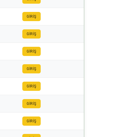
GİRİŞ
GİRİŞ
GİRİŞ
GİRİŞ
GİRİŞ
GİRİŞ
GİRİŞ