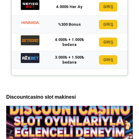
4.000₺ Her Ay
GİRİŞ
%300 Bonus
GİRİŞ
4.000₺ + 1.000₺
GİRİŞ
bedava
3.000₺ + 1.500₺
GİRİŞ
bedava
Discountcasino slot makinesi