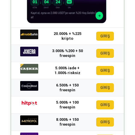
20.000₺ + %225
GİRİŞ
kripto
3.000₺ %200 + 50
GİRİŞ
freespin
5.000₺ iade +
GİRİŞ
1.000₺ risksiz
6.500₺ + 150
GİRİŞ
freespin
5.000₺ + 100
GİRİŞ
freespin
8.000₺ + 150
GİRİŞ
freespin