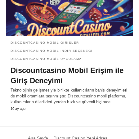
DISCOUNTCASINO MOBIL GIRIŞLER
DISCOUNTCASINO MOBIL INDIR SEÇENEĞI
DISCOUNTCASINO MOBIL UYGULAMA
Discountcasino Mobil Erişim ile
Giriş Deneyimi
Teknolojinin gelişmesiyle birlikte kullanıcıların bahis deneyimleri
de mobil ortamlara taşınmıştır. Discountcasino mobil platformu,
kullanıcıların diledikleri yerden hızlı ve güvenli biçimde…
10 ay ago
Ana Sayfa
Discount Casino Yeni Adres