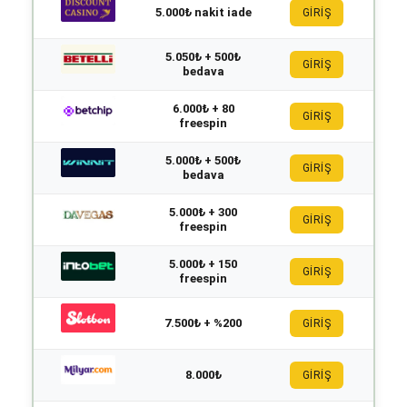
5.000₺ nakit iade
GİRİŞ
5.050₺ + 500₺
GİRİŞ
bedava
6.000₺ + 80
GİRİŞ
freespin
5.000₺ + 500₺
GİRİŞ
bedava
5.000₺ + 300
GİRİŞ
freespin
5.000₺ + 150
GİRİŞ
freespin
7.500₺ + %200
GİRİŞ
8.000₺
GİRİŞ