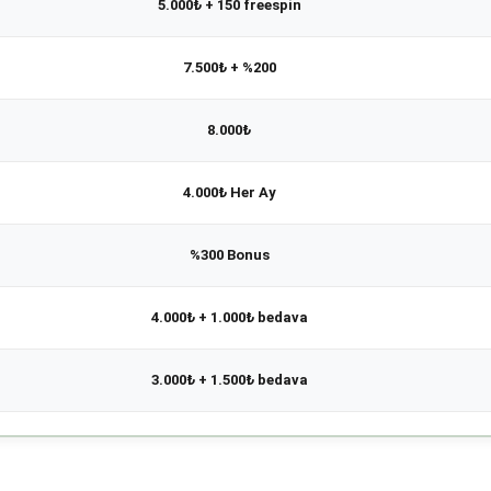
5.000₺ + 150 freespin
7.500₺ + %200
8.000₺
4.000₺ Her Ay
%300 Bonus
4.000₺ + 1.000₺ bedava
3.000₺ + 1.500₺ bedava