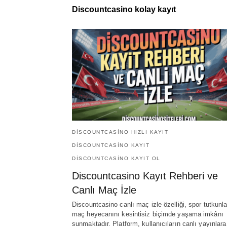
Discountcasino kolay kayıt
DISCOUNTCASINO HIZLI KAYIT
DISCOUNTCASINO KAYIT
DISCOUNTCASINO KAYIT OL
Discountcasino Kayıt Rehberi ve
Canlı Maç İzle
Discountcasino canlı maç izle özelliği, spor tutkunla
maç heyecanını kesintisiz biçimde yaşama imkânı
sunmaktadır. Platform, kullanıcıların canlı yayınlara