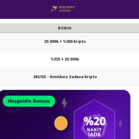
BONUS
20.000₺ + %300 kripto
%325 + 20.000₺
2KUSD - Kimliksiz Sadece Kripto