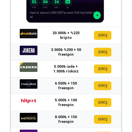
20.000₺ + %225
GİRİŞ
kripto
3.000₺ %200 + 50
GİRİŞ
freespin
5.000₺ iade +
GİRİŞ
1.000₺ risksiz
6.500₺ + 150
GİRİŞ
freespin
5.000₺ + 100
GİRİŞ
freespin
8.000₺ + 150
GİRİŞ
freespin