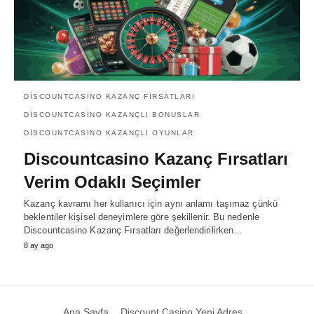
DISCOUNTCASINO KAZANÇ FIRSATLARI
DISCOUNTCASINO KAZANÇLI BONUSLAR
DISCOUNTCASINO KAZANÇLI OYUNLAR
Discountcasino Kazanç Fırsatları
Verim Odaklı Seçimler
Kazanç kavramı her kullanıcı için aynı anlamı taşımaz çünkü
beklentiler kişisel deneyimlere göre şekillenir. Bu nedenle
Discountcasino Kazanç Fırsatları değerlendirilirken…
8 ay ago
Ana Sayfa
Discount Casino Yeni Adres