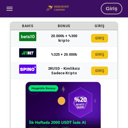
Giriş
BAHIS
BONUS
GIRIŞ
20.000₺ + %300
GİRİŞ
kripto
%325 + 20.000₺
GİRİŞ
2KUSD - Kimliksiz
GİRİŞ
Sadece Kripto