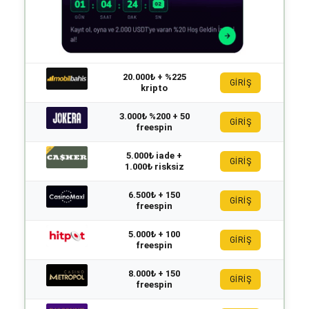
20.000₺ + %225
GİRİŞ
kripto
3.000₺ %200 + 50
GİRİŞ
freespin
5.000₺ iade +
GİRİŞ
1.000₺ risksiz
6.500₺ + 150
GİRİŞ
freespin
5.000₺ + 100
GİRİŞ
freespin
8.000₺ + 150
GİRİŞ
freespin