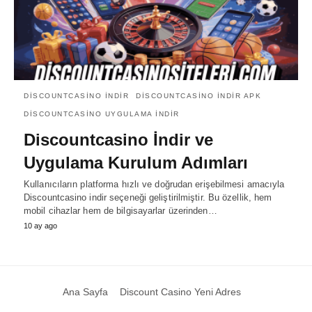
DISCOUNTCASINO INDIR
DISCOUNTCASINO INDIR APK
DISCOUNTCASINO UYGULAMA INDIR
Discountcasino İndir ve
Uygulama Kurulum Adımları
Kullanıcıların platforma hızlı ve doğrudan erişebilmesi amacıyla
Discountcasino indir seçeneği geliştirilmiştir. Bu özellik, hem
mobil cihazlar hem de bilgisayarlar üzerinden…
10 ay ago
Ana Sayfa
Discount Casino Yeni Adres