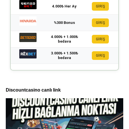
4.000₺ Her Ay
GİRİŞ
%300 Bonus
GİRİŞ
4.000₺ + 1.000₺
GİRİŞ
bedava
3.000₺ + 1.500₺
GİRİŞ
bedava
Discountcasino canlı link