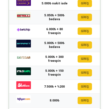
5.000₺ nakit iade
GİRİŞ
5.050₺ + 500₺
GİRİŞ
bedava
6.000₺ + 80
GİRİŞ
freespin
5.000₺ + 500₺
GİRİŞ
bedava
5.000₺ + 300
GİRİŞ
freespin
5.000₺ + 150
GİRİŞ
freespin
7.500₺ + %200
GİRİŞ
8.000₺
GİRİŞ