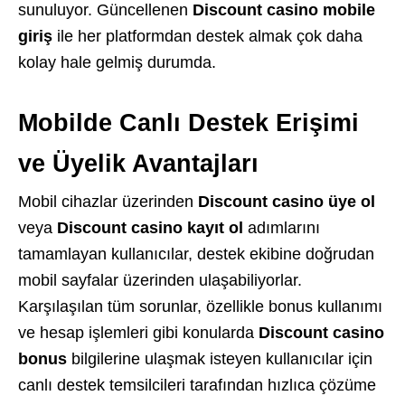
sunuluyor. Güncellenen
Discount casino mobile
giriş
ile her platformdan destek almak çok daha
kolay hale gelmiş durumda.
Mobilde Canlı Destek Erişimi
ve Üyelik Avantajları
Mobil cihazlar üzerinden
Discount casino üye ol
veya
Discount casino kayıt ol
adımlarını
tamamlayan kullanıcılar, destek ekibine doğrudan
mobil sayfalar üzerinden ulaşabiliyorlar.
Karşılaşılan tüm sorunlar, özellikle bonus kullanımı
ve hesap işlemleri gibi konularda
Discount casino
bonus
bilgilerine ulaşmak isteyen kullanıcılar için
canlı destek temsilcileri tarafından hızlıca çözüme