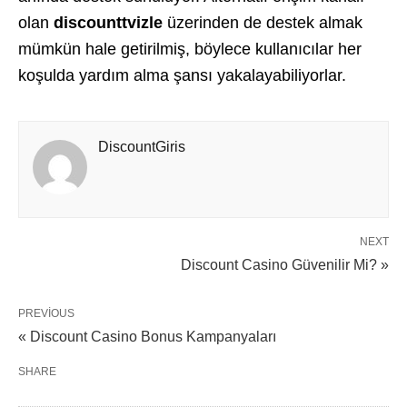
olan
discounttvizle
üzerinden de destek almak
mümkün hale getirilmiş, böylece kullanıcılar her
koşulda yardım alma şansı yakalayabiliyorlar.
DiscountGiris
NEXT
Discount Casino Güvenilir Mi? »
PREVIOUS
« Discount Casino Bonus Kampanyaları
SHARE