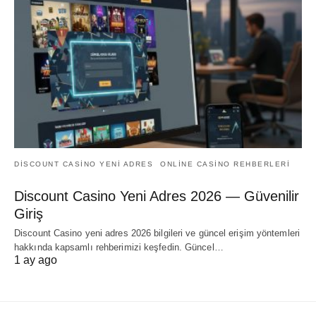
DISCOUNT CASINO YENI ADRES
ONLINE CASINO REHBERLERI
Discount Casino Yeni Adres 2026 — Güvenilir
Giriş
Discount Casino yeni adres 2026 bilgileri ve güncel erişim yöntemleri
hakkında kapsamlı rehberimizi keşfedin. Güncel…
1 ay ago