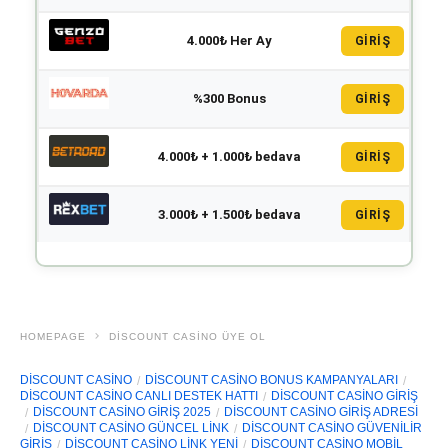
4.000₺ Her Ay
GİRİŞ
%300 Bonus
GİRİŞ
4.000₺ + 1.000₺ bedava
GİRİŞ
3.000₺ + 1.500₺ bedava
GİRİŞ
HOMEPAGE
DISCOUNT CASINO ÜYE OL
DISCOUNT CASINO
DISCOUNT CASINO BONUS KAMPANYALARI
DISCOUNT CASINO CANLI DESTEK HATTI
DISCOUNT CASINO GIRIŞ
DISCOUNT CASINO GIRIŞ 2025
DISCOUNT CASINO GIRIŞ ADRESI
DISCOUNT CASINO GÜNCEL LINK
DISCOUNT CASINO GÜVENILIR
GIRIŞ
DISCOUNT CASINO LINK YENI
DISCOUNT CASINO MOBIL