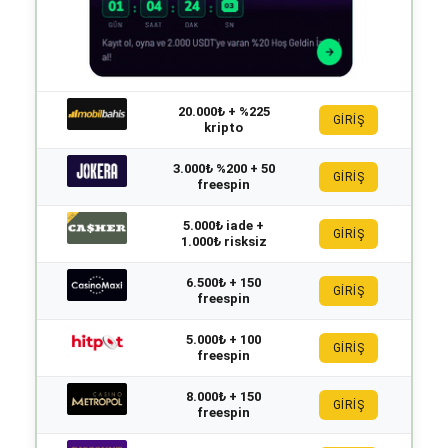
20.000₺ + %225
GİRİŞ
kripto
3.000₺ %200 + 50
GİRİŞ
freespin
5.000₺ iade +
GİRİŞ
1.000₺ risksiz
6.500₺ + 150
GİRİŞ
freespin
5.000₺ + 100
GİRİŞ
freespin
8.000₺ + 150
GİRİŞ
freespin