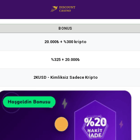
BONUS
20.000₺ + %300 kripto
%325 + 20.000₺
2KUSD - Kimliksiz Sadece Kripto