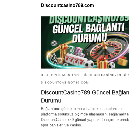
Discountcasino789.com
DISCOUNTCASINO789
DISCOUNTCASINO789 GIR
DISCOUNTCASINO789.COM
DiscountCasino789 Güncel Bağlan
Durumu
Bağlantının güncel olması bahis kullanıcılarının
platforma sorunsuz biçimde ulaşmasını sağlamaktad
DiscountCasino789 güncel yapı aktif erişim üzerind
spor bahisleri ve casino…