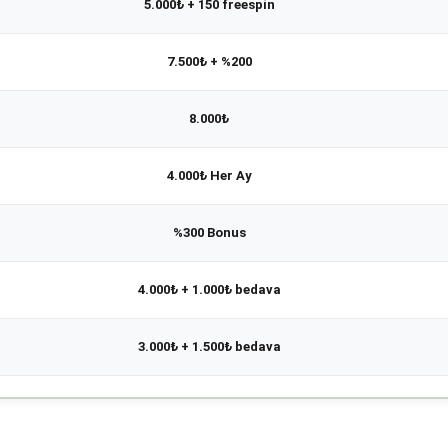
5.000₺ + 150 freespin
7.500₺ + %200
8.000₺
4.000₺ Her Ay
%300 Bonus
4.000₺ + 1.000₺ bedava
3.000₺ + 1.500₺ bedava