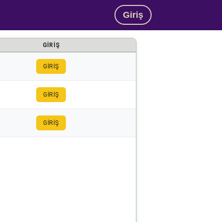
Giriş
GIRIŞ
GİRİŞ
GİRİŞ
GİRİŞ