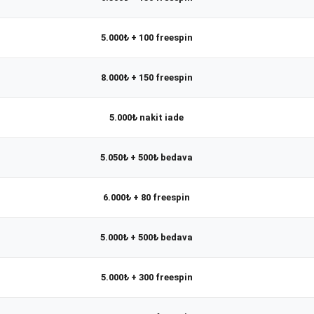
5.000₺ + 100 freespin
8.000₺ + 150 freespin
5.000₺ nakit iade
5.050₺ + 500₺ bedava
6.000₺ + 80 freespin
5.000₺ + 500₺ bedava
5.000₺ + 300 freespin