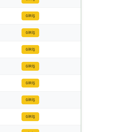
GİRİŞ
GİRİŞ
GİRİŞ
GİRİŞ
GİRİŞ
GİRİŞ
GİRİŞ