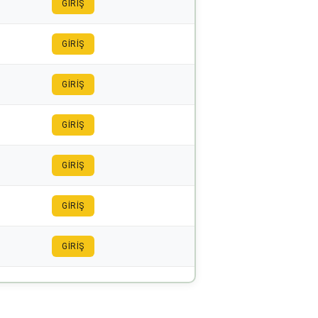
GİRİŞ
GİRİŞ
GİRİŞ
GİRİŞ
GİRİŞ
GİRİŞ
GİRİŞ