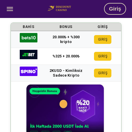
Giriş
BAHIS
BONUS
GIRIŞ
20.000₺ + %300
GİRİŞ
kripto
%325 + 20.000₺
GİRİŞ
2KUSD - Kimliksiz
GİRİŞ
Sadece Kripto