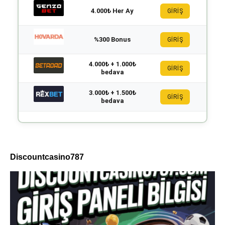
4.000₺ Her Ay
GİRİŞ
%300 Bonus
GİRİŞ
4.000₺ + 1.000₺
GİRİŞ
bedava
3.000₺ + 1.500₺
GİRİŞ
bedava
Discountcasino787