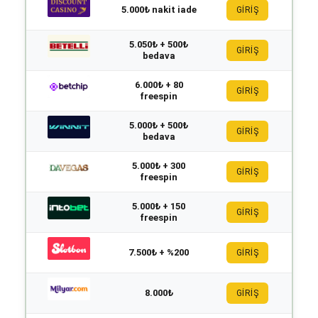
5.000₺ nakit iade
GİRİŞ
5.050₺ + 500₺
GİRİŞ
bedava
6.000₺ + 80
GİRİŞ
freespin
5.000₺ + 500₺
GİRİŞ
bedava
5.000₺ + 300
GİRİŞ
freespin
5.000₺ + 150
GİRİŞ
freespin
7.500₺ + %200
GİRİŞ
8.000₺
GİRİŞ