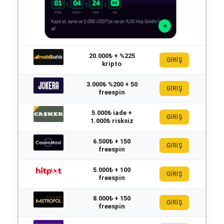
20.000₺ + %225
GİRİŞ
kripto
3.000₺ %200 + 50
GİRİŞ
freespin
5.000₺ iade +
GİRİŞ
1.000₺ risksiz
6.500₺ + 150
GİRİŞ
freespin
5.000₺ + 100
GİRİŞ
freespin
8.000₺ + 150
GİRİŞ
freespin