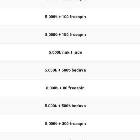
5.000₺ + 100 freespin
8.000₺ + 150 freespin
5.000₺ nakit iade
5.050₺ + 500₺ bedava
6.000₺ + 80 freespin
5.000₺ + 500₺ bedava
5.000₺ + 300 freespin