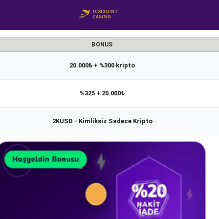
BONUS
20.000₺ + %300 kripto
%325 + 20.000₺
2KUSD - Kimliksiz Sadece Kripto