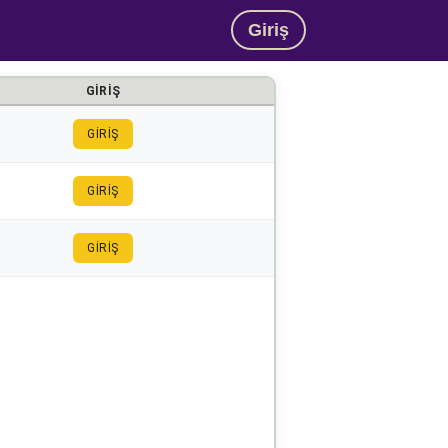
Giriş
GIRIŞ
GİRİŞ
GİRİŞ
GİRİŞ