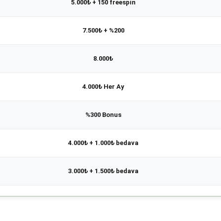
5.000₺ + 150 freespin
7.500₺ + %200
8.000₺
4.000₺ Her Ay
%300 Bonus
4.000₺ + 1.000₺ bedava
3.000₺ + 1.500₺ bedava