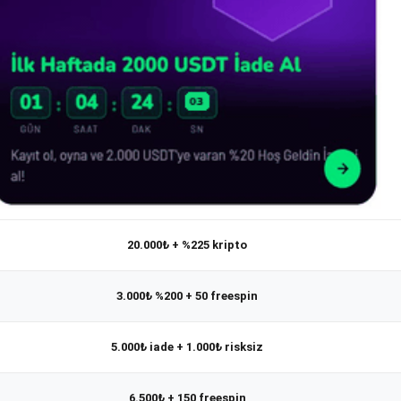
20.000₺ + %225 kripto
3.000₺ %200 + 50 freespin
5.000₺ iade + 1.000₺ risksiz
6.500₺ + 150 freespin