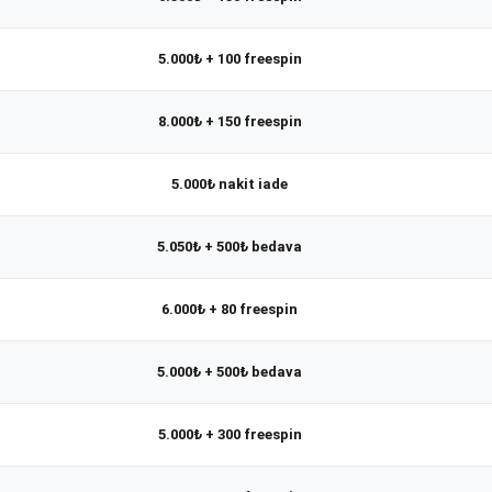
5.000₺ + 100 freespin
8.000₺ + 150 freespin
5.000₺ nakit iade
5.050₺ + 500₺ bedava
6.000₺ + 80 freespin
5.000₺ + 500₺ bedava
5.000₺ + 300 freespin