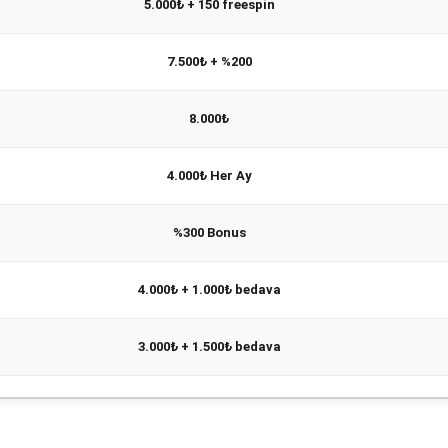
5.000₺ + 150 freespin
7.500₺ + %200
8.000₺
4.000₺ Her Ay
%300 Bonus
4.000₺ + 1.000₺ bedava
3.000₺ + 1.500₺ bedava