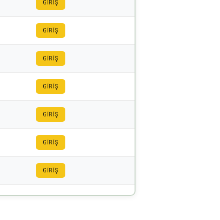
GİRİŞ
GİRİŞ
GİRİŞ
GİRİŞ
GİRİŞ
GİRİŞ
GİRİŞ