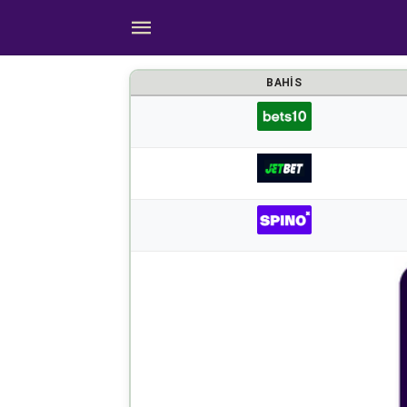
BAHIS