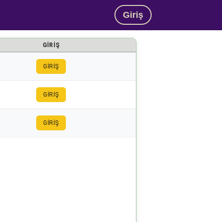
Giriş
GIRIŞ
GİRİŞ
GİRİŞ
GİRİŞ