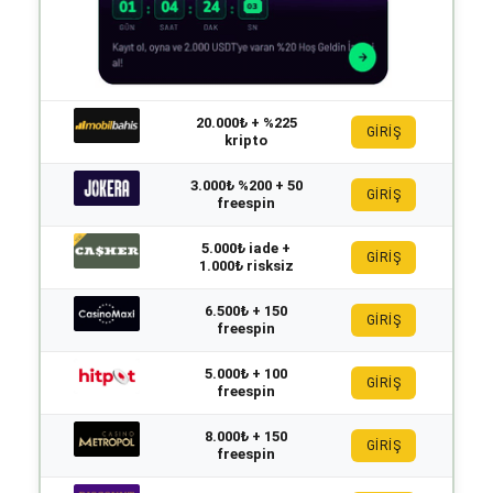
20.000₺ + %225
GİRİŞ
kripto
3.000₺ %200 + 50
GİRİŞ
freespin
5.000₺ iade +
GİRİŞ
1.000₺ risksiz
6.500₺ + 150
GİRİŞ
freespin
5.000₺ + 100
GİRİŞ
freespin
8.000₺ + 150
GİRİŞ
freespin