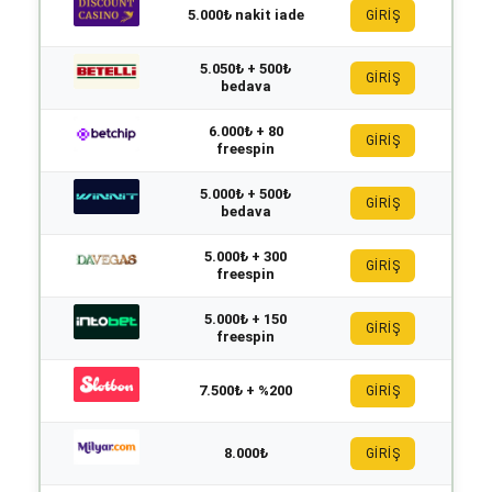
5.000₺ nakit iade
GİRİŞ
5.050₺ + 500₺
GİRİŞ
bedava
6.000₺ + 80
GİRİŞ
freespin
5.000₺ + 500₺
GİRİŞ
bedava
5.000₺ + 300
GİRİŞ
freespin
5.000₺ + 150
GİRİŞ
freespin
7.500₺ + %200
GİRİŞ
8.000₺
GİRİŞ