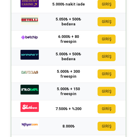
5.000₺ nakit iade
GİRİŞ
5.050₺ + 500₺
GİRİŞ
bedava
6.000₺ + 80
GİRİŞ
freespin
5.000₺ + 500₺
GİRİŞ
bedava
5.000₺ + 300
GİRİŞ
freespin
5.000₺ + 150
GİRİŞ
freespin
7.500₺ + %200
GİRİŞ
8.000₺
GİRİŞ