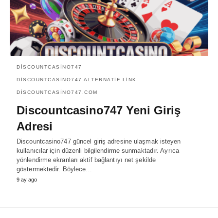
DISCOUNTCASINO747
DISCOUNTCASINO747 ALTERNATIF LINK
DISCOUNTCASINO747.COM
Discountcasino747 Yeni Giriş
Adresi
Discountcasino747 güncel giriş adresine ulaşmak isteyen
kullanıcılar için düzenli bilgilendirme sunmaktadır. Ayrıca
yönlendirme ekranları aktif bağlantıyı net şekilde
göstermektedir. Böylece…
9 ay ago