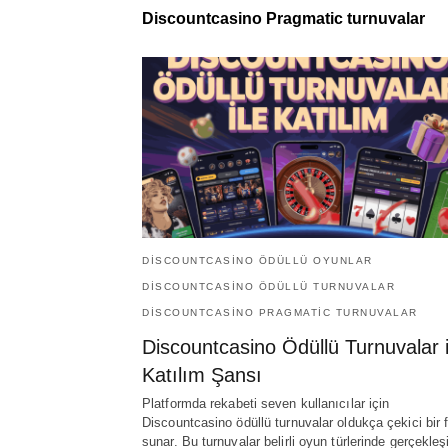
Discountcasino Pragmatic turnuvalar
DISCOUNTCASINO ÖDÜLLÜ OYUNLAR
DISCOUNTCASINO ÖDÜLLÜ TURNUVALAR
DISCOUNTCASINO PRAGMATIC TURNUVALAR
Discountcasino Ödüllü Turnuvalar i
Katılım Şansı
Platformda rekabeti seven kullanıcılar için
Discountcasino ödüllü turnuvalar oldukça çekici bir f
sunar. Bu turnuvalar belirli oyun türlerinde gerçekleş