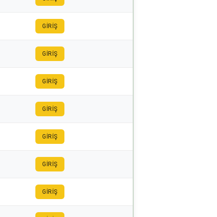
GİRİŞ
GİRİŞ
GİRİŞ
GİRİŞ
GİRİŞ
GİRİŞ
GİRİŞ