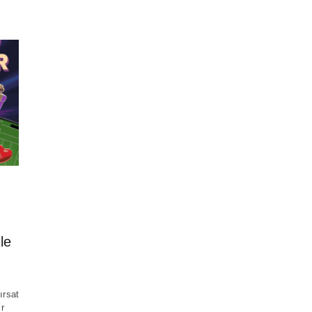
le
ırsat
ir