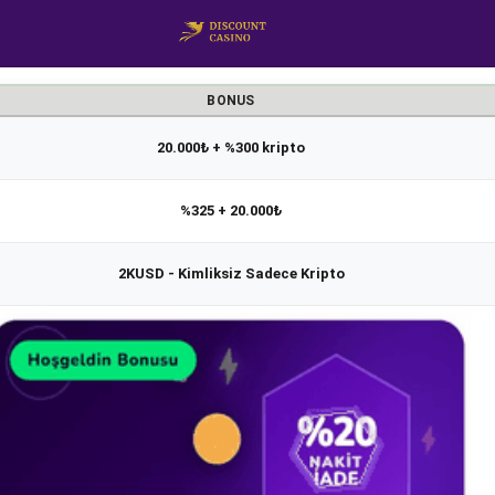
BONUS
20.000₺ + %300 kripto
%325 + 20.000₺
2KUSD - Kimliksiz Sadece Kripto