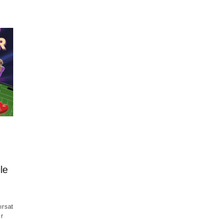
le
ırsat
ir