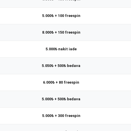
5.000₺ + 100 freespin
8.000₺ + 150 freespin
5.000₺ nakit iade
5.050₺ + 500₺ bedava
6.000₺ + 80 freespin
5.000₺ + 500₺ bedava
5.000₺ + 300 freespin