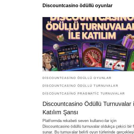
Discountcasino ödüllü oyunlar
DISCOUNTCASINO ÖDÜLLÜ OYUNLAR
DISCOUNTCASINO ÖDÜLLÜ TURNUVALAR
DISCOUNTCASINO PRAGMATIC TURNUVALAR
Discountcasino Ödüllü Turnuvalar i
Katılım Şansı
Platformda rekabeti seven kullanıcılar için
Discountcasino ödüllü turnuvalar oldukça çekici bir f
sunar. Bu turnuvalar belirli oyun türlerinde gerçekleş