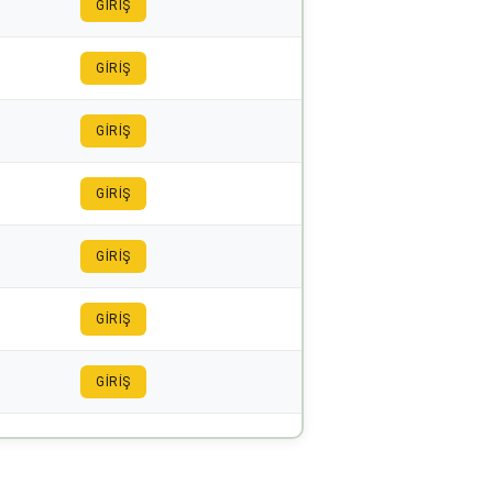
GİRİŞ
GİRİŞ
GİRİŞ
GİRİŞ
GİRİŞ
GİRİŞ
GİRİŞ