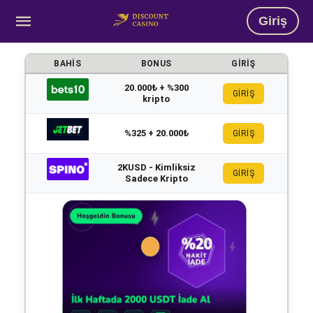
Giriş
BAHIS
BONUS
GIRIŞ
20.000₺ + %300
GİRİŞ
kripto
%325 + 20.000₺
GİRİŞ
2KUSD - Kimliksiz
GİRİŞ
Sadece Kripto