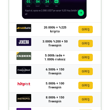
20.000₺ + %225
GİRİŞ
kripto
3.000₺ %200 + 50
GİRİŞ
freespin
5.000₺ iade +
GİRİŞ
1.000₺ risksiz
6.500₺ + 150
GİRİŞ
freespin
5.000₺ + 100
GİRİŞ
freespin
8.000₺ + 150
GİRİŞ
freespin