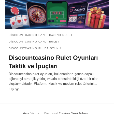
DISCOUNTCASINO CANLI CASINO RULET
DISCOUNTCASINO CANLI RULET
DISCOUNTCASINO RULET OYUNU
Discountcasino Rulet Oyunları
Taktik ve İpuçları
Discountcasino rulet oyunları, kullanıcıların şansa dayalı
eğlenceyi stratejik yaklaşımlarla birleştirebildiği özel bir alan
oluşturmaktadır. Platform, klasik ve modern rulet türlerini…
9 ay ago
Ana Sayfa
Discount Casino Yeni Adres