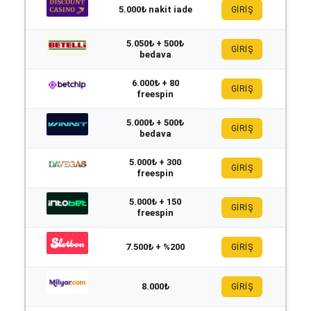
5.000₺ nakit iade
GİRİŞ
5.050₺ + 500₺
GİRİŞ
bedava
6.000₺ + 80
GİRİŞ
freespin
5.000₺ + 500₺
GİRİŞ
bedava
5.000₺ + 300
GİRİŞ
freespin
5.000₺ + 150
GİRİŞ
freespin
7.500₺ + %200
GİRİŞ
8.000₺
GİRİŞ