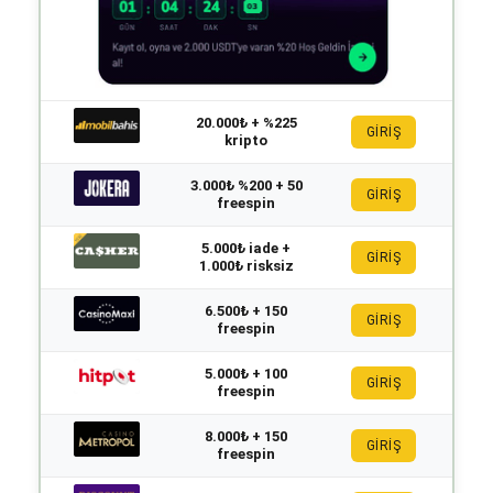
20.000₺ + %225
GİRİŞ
kripto
3.000₺ %200 + 50
GİRİŞ
freespin
5.000₺ iade +
GİRİŞ
1.000₺ risksiz
6.500₺ + 150
GİRİŞ
freespin
5.000₺ + 100
GİRİŞ
freespin
8.000₺ + 150
GİRİŞ
freespin