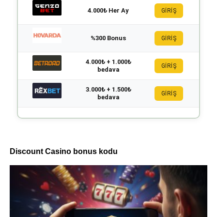
4.000₺ Her Ay
GİRİŞ
%300 Bonus
GİRİŞ
4.000₺ + 1.000₺
GİRİŞ
bedava
3.000₺ + 1.500₺
GİRİŞ
bedava
Discount Casino bonus kodu