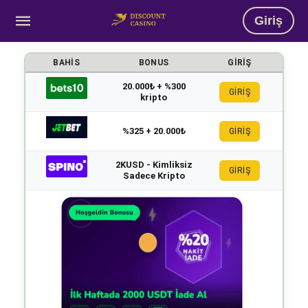
Giriş
BAHIS
BONUS
GIRIŞ
20.000₺ + %300
GİRİŞ
kripto
%325 + 20.000₺
GİRİŞ
2KUSD - Kimliksiz
GİRİŞ
Sadece Kripto