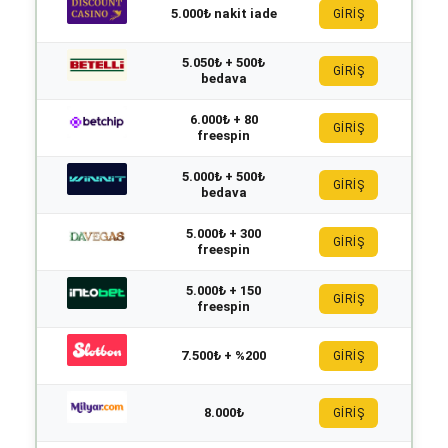
5.000₺ nakit iade
GİRİŞ
5.050₺ + 500₺
GİRİŞ
bedava
6.000₺ + 80
GİRİŞ
freespin
5.000₺ + 500₺
GİRİŞ
bedava
5.000₺ + 300
GİRİŞ
freespin
5.000₺ + 150
GİRİŞ
freespin
7.500₺ + %200
GİRİŞ
8.000₺
GİRİŞ